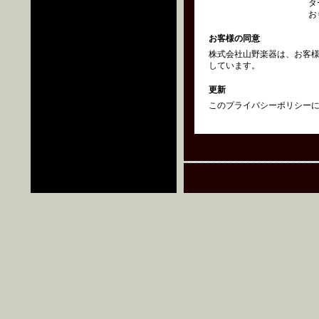
タ
お
お客様の同意
株式会社山野楽器は、お客
しています。
更新
このプライバシーポリシーにつ