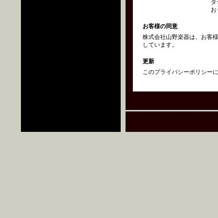
タ
お
お客様の同意
株式会社山野楽器は、お客
しています。
更新
このプライバシーポリシーにつ