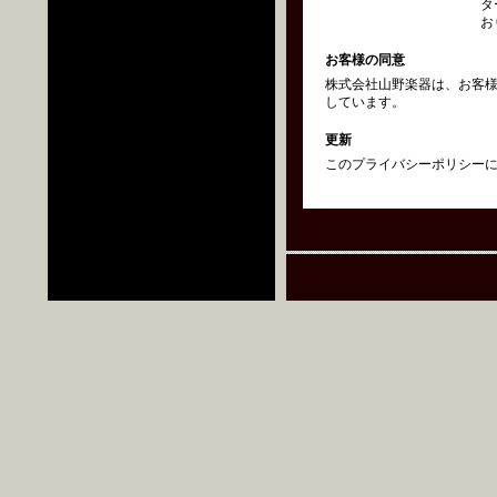
タ
お
お客様の同意
株式会社山野楽器は、お客
しています。
更新
このプライバシーポリシーにつ