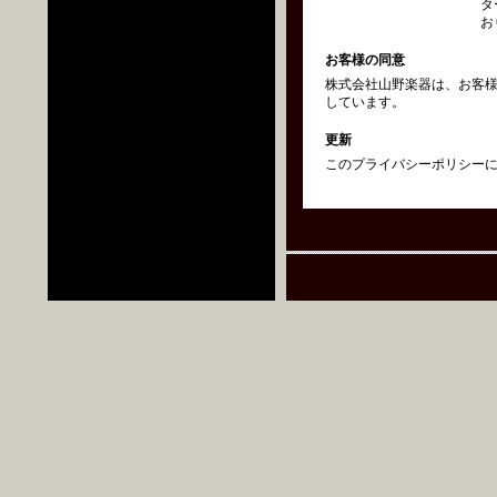
タ
お
お客様の同意
株式会社山野楽器は、お客
しています。
更新
このプライバシーポリシーにつ