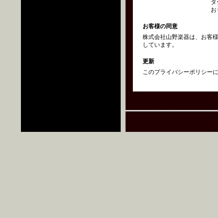
タ
お
お客様の同意
株式会社山野楽器は、お客
しています。
更新
このプライバシーポリシーにつ