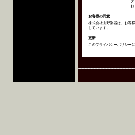
タ
お
お客様の同意
株式会社山野楽器は、お客
しています。
更新
このプライバシーポリシーにつ