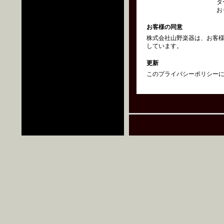
タ
お
お客様の同意
株式会社山野楽器は、お客
しています。
更新
このプライバシーポリシーにつ