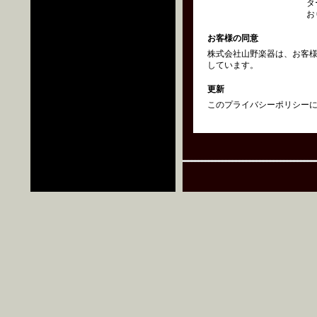
タ
お
お客様の同意
株式会社山野楽器は、お客
しています。
更新
このプライバシーポリシーにつ