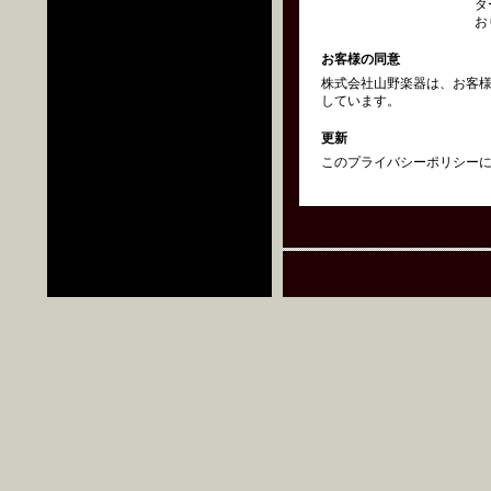
タ
お
お客様の同意
株式会社山野楽器は、お客
しています。
更新
このプライバシーポリシーにつ