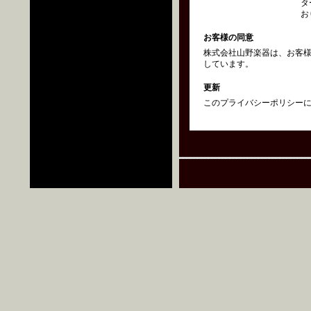
タ
お
お客様の同意
株式会社山野楽器は、お客
しています。
更新
このプライバシーポリシーにつ