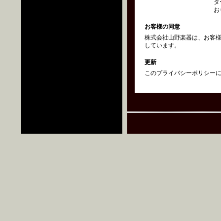
タ
お
お客様の同意
株式会社山野楽器は、お客
しています。
更新
このプライバシーポリシーにつ