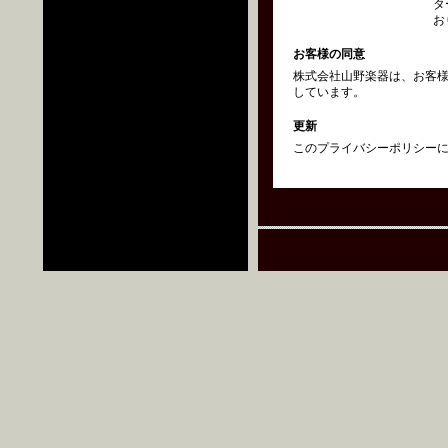
タ
お
お客様の同意
株式会社山野楽器は、お客
しています。
更新
このプライバシーポリシーにつ