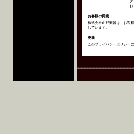
タ
お
お客様の同意
株式会社山野楽器は、お客
しています。
更新
このプライバシーポリシーにつ