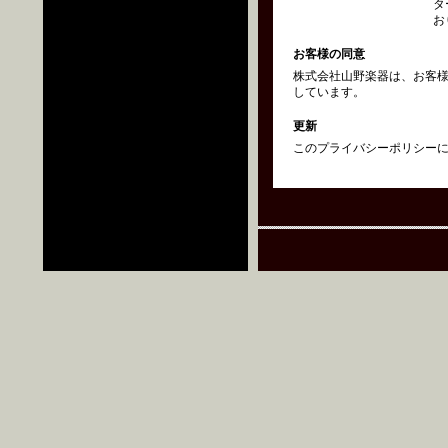
タ
お
お客様の同意
株式会社山野楽器は、お客
しています。
更新
このプライバシーポリシーにつ