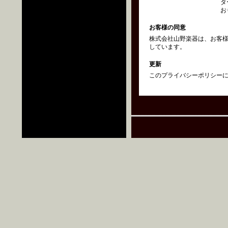
タ
お
お客様の同意
株式会社山野楽器は、お客
しています。
更新
このプライバシーポリシーにつ