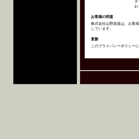
タ
お
お客様の同意
株式会社山野楽器は、お客
しています。
更新
このプライバシーポリシーにつ