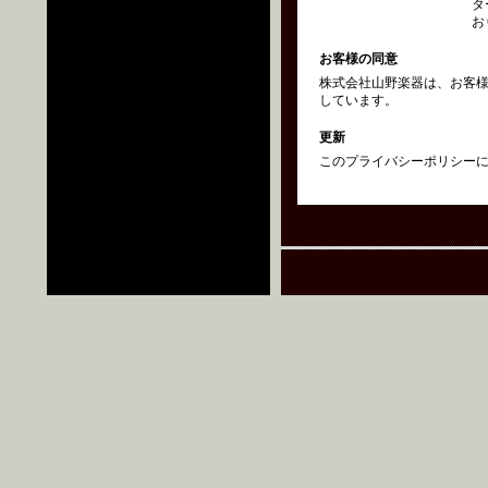
タ
お
お客様の同意
株式会社山野楽器は、お客
しています。
更新
このプライバシーポリシーにつ