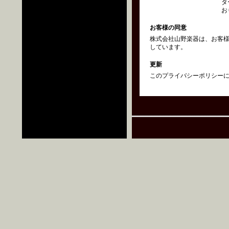
タ
お
お客様の同意
株式会社山野楽器は、お客
しています。
更新
このプライバシーポリシーにつ