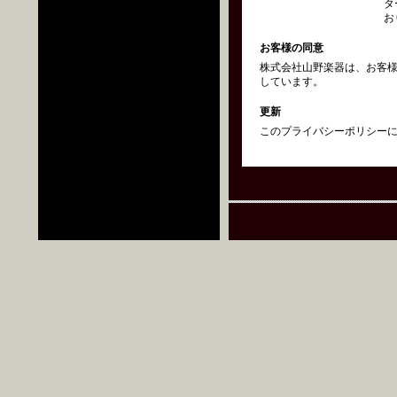
タ
お
お客様の同意
株式会社山野楽器は、お客
しています。
更新
このプライバシーポリシーにつ