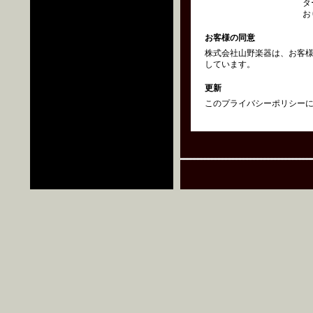
タ
お
お客様の同意
株式会社山野楽器は、お客
しています。
更新
このプライバシーポリシーにつ