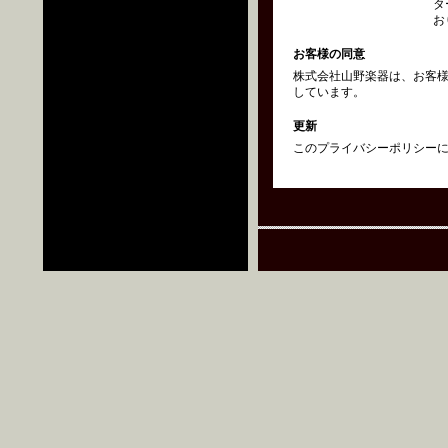
タ
お
お客様の同意
株式会社山野楽器は、お客
しています。
更新
このプライバシーポリシーにつ