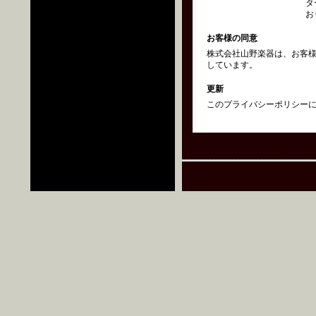
タ
お
お客様の同意
株式会社山野楽器は、お客
しています。
更新
このプライバシーポリシーにつ