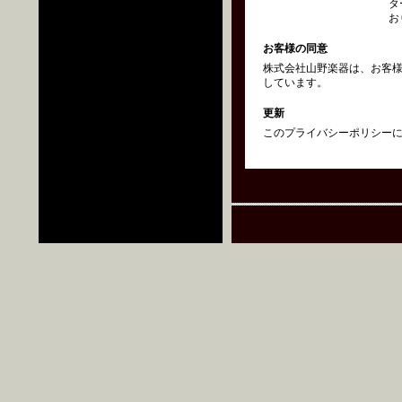
タ
お
お客様の同意
株式会社山野楽器は、お客
しています。
更新
このプライバシーポリシーにつ