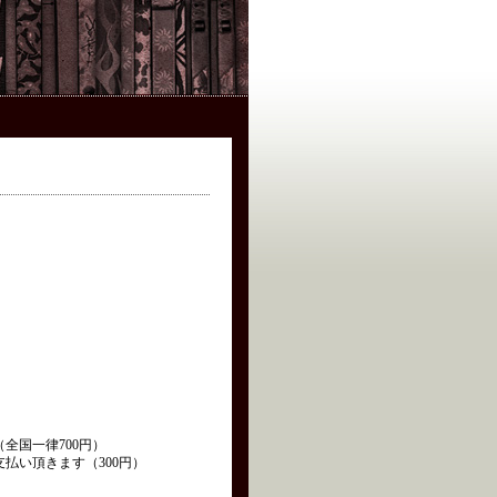
全国一律700円）
払い頂きます（300円）