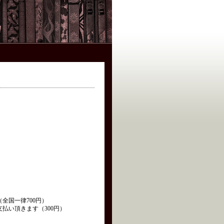
全国一律700円）
払い頂きます（300円）