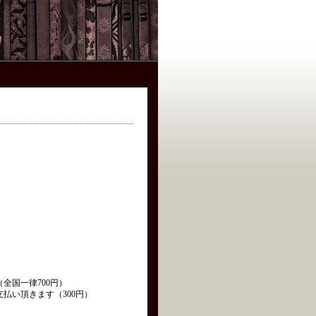
全国一律700円）
払い頂きます（300円）