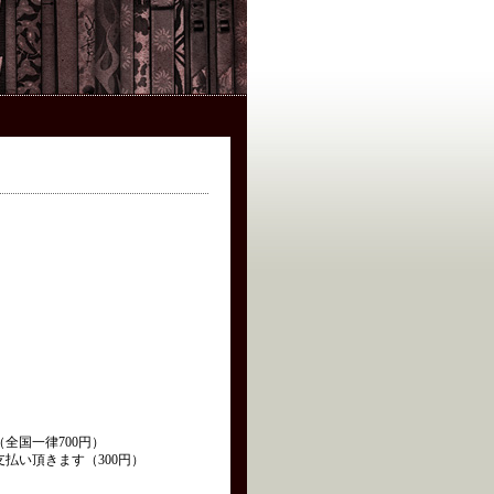
全国一律700円）
払い頂きます（300円）