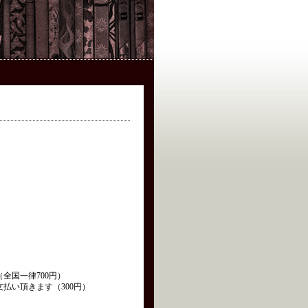
全国一律700円）
払い頂きます（300円）