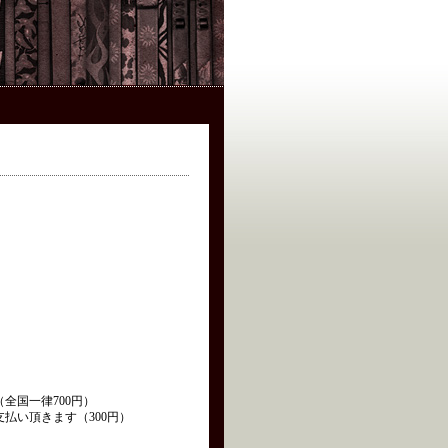
全国一律700円）
払い頂きます（300円）