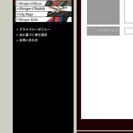
メールアドレス