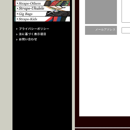
メールアドレス