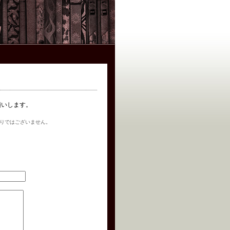
お願いします。
りではございません。