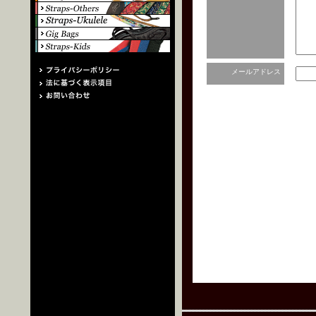
メールアドレス