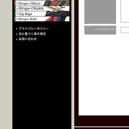
メールアドレス