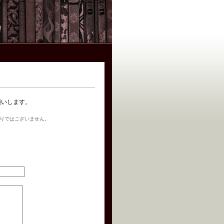
お願いします。
りではございません。