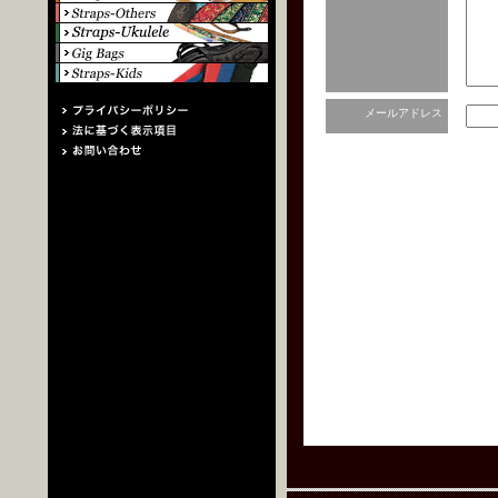
メールアドレス