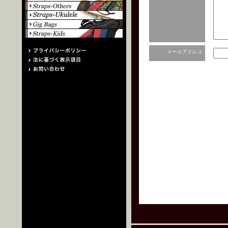
メールアドレス