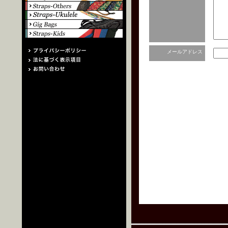
メールアドレス