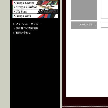
メールアドレス