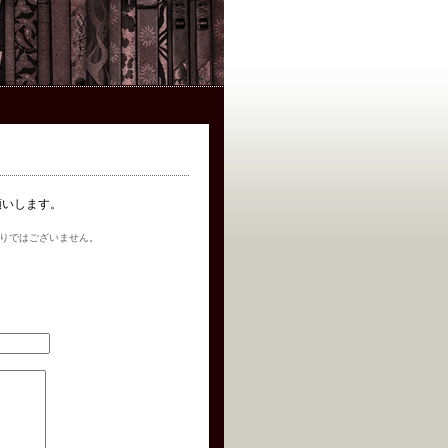
お願いします。
りではございません。