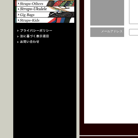
メールアドレス