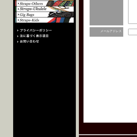
メールアドレス