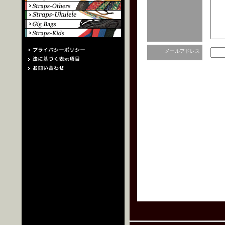
メールアドレス