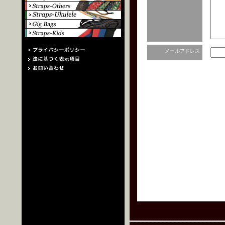
メールアドレス