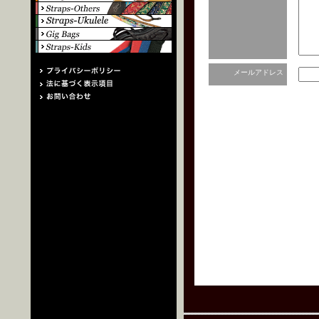
メールアドレス