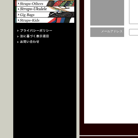
メールアドレス