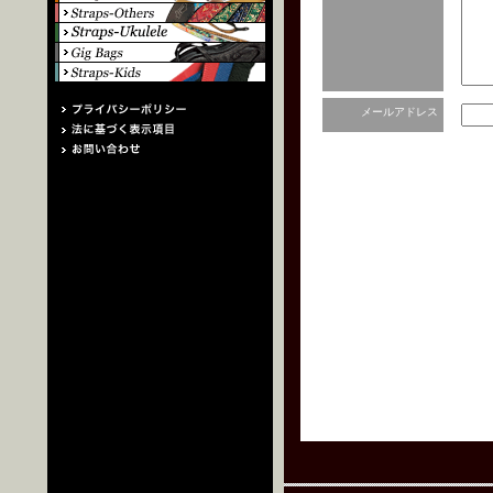
メールアドレス