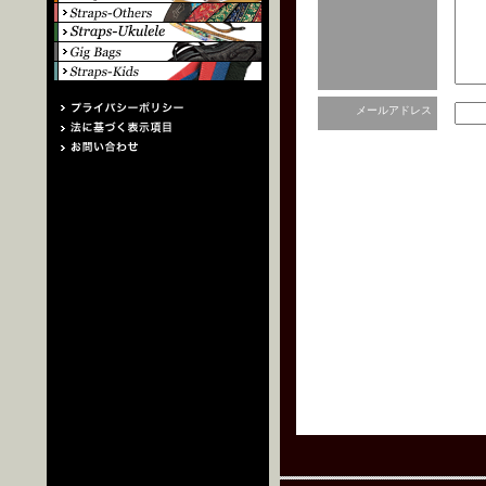
メールアドレス