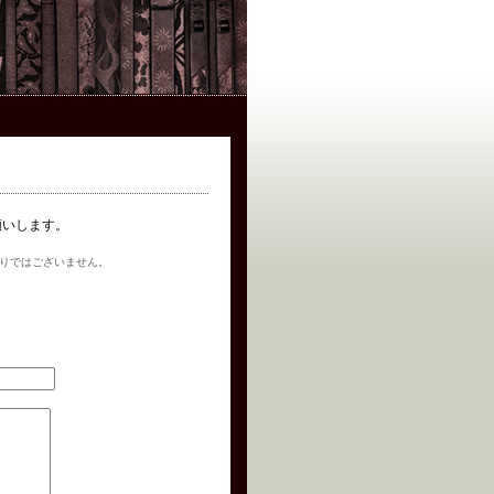
お願いします。
りではございません。