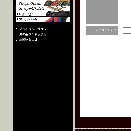
メールアドレス